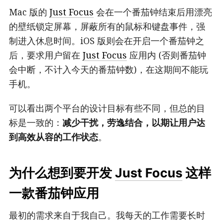
Mac 版的
Just Focus
会在一个番茄钟结束后用漂亮
的壁纸锁定屏幕，屏蔽所有的鼠标和键盘事件，强
制进入休息时间。iOS 版则会在开启一个番茄钟之
后，要求用户留在
Just Focus
应用内 (否则番茄钟
会中断，不计入今天的番茄钟数)，在这期间不能玩
手机。
可以看出两个平台的设计目标有些不同，但总的目
标是一致的：
减少干扰，劳逸结合，以期让用户达
到高效从容的工作状态
。
为什么想到要开发
Just Focus
这样
一款番茄钟应用
最初的需求来自于我自己。我每天的工作需要长时