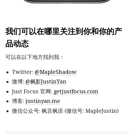
我们可以在哪里关注到你和你的产
品动态
可以在以下地方找到我：
Twitter:
@MapleShadow
微博:
@枫影JustinYan
Just Focus 官网:
getjustfocus.com
博客:
justinyan.me
微信公众号: 枫言枫语 (微信号: MapleJustin)