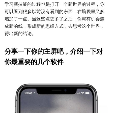
学习新技能的过程也是打开一个新世界的过程，你
可以看到很多以前没有看到的东西，在脑袋里又多
增加了一点。当这些点变多了之后，你就有机会连
成新的线，形成新的思维方式，去思考这个世界，
得出新的结论。
分享一下你的主屏吧，介绍一下对
你最重要的几个软件