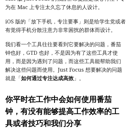
为在 Mac 上专注太久忘了休息的人设计。
iOS 版的「放下手机，专注要事」则是给学生党或者
有觉得手机分散注意力非常困扰的群体而设计。
我们看一个工具往往要看到它要解决的问题，番茄
钟也好，GTD 也好，不是因为有了这些工具才使
用，而是因为遇到了问题，而这些工具能帮助我们
解决这些问题而使用。Just Focus 想要解决的问题
就是「
如何通过专注达成高效
」。
你平时在工作中会如何使用番茄
钟，有没有能够提高工作效率的工
具或者技巧和我们分享