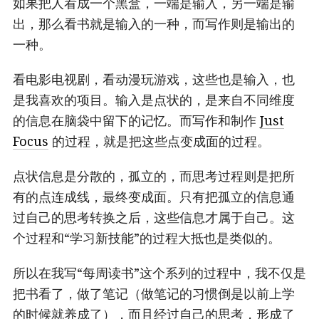
如果把人看成一个黑盒，一端是输入，另一端是输
出，那么看书就是输入的一种，而写作则是输出的
一种。
看电影电视剧，看动漫玩游戏，这些也是输入，也
是我喜欢的项目。输入是点状的，是来自不同维度
的信息在脑袋中留下的记忆。而写作和制作
Just
Focus
的过程，就是把这些点变成面的过程。
点状信息是分散的，孤立的，而思考过程则是把所
有的点连成线，最终变成面。只有把孤立的信息通
过自己的思考转换之后，这些信息才属于自己。这
个过程和“学习新技能”的过程大抵也是类似的。
所以在我写“每周读书”这个系列的过程中，我不仅是
把书看了，做了笔记（做笔记的习惯倒是以前上学
的时候就养成了），而且经过自己的思考，形成了