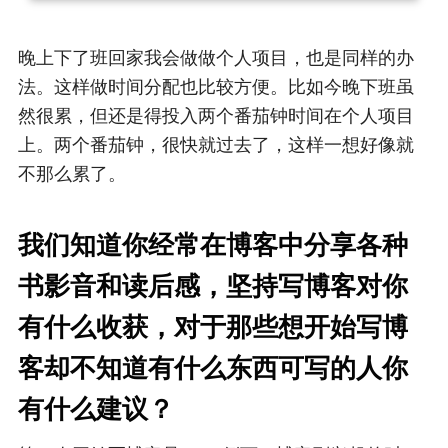
晚上下了班回家我会做做个人项目，也是同样的办
法。这样做时间分配也比较方便。比如今晚下班虽
然很累，但还是得投入两个番茄钟时间在个人项目
上。两个番茄钟，很快就过去了，这样一想好像就
不那么累了。
我们知道你经常在博客中分享各种
书影音和读后感，坚持写博客对你
有什么收获，对于那些想开始写博
客却不知道有什么东西可写的人你
有什么建议？