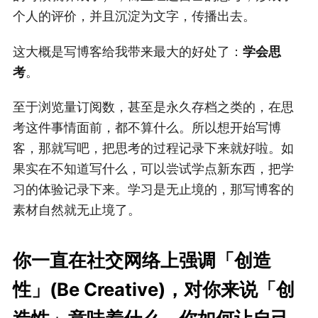
个人的评价，并且沉淀为文字，传播出去。
这大概是写博客给我带来最大的好处了：
学会思
考
。
至于浏览量订阅数，甚至是永久存档之类的，在思
考这件事情面前，都不算什么。所以想开始写博
客，那就写吧，把思考的过程记录下来就好啦。如
果实在不知道写什么，可以尝试学点新东西，把学
习的体验记录下来。学习是无止境的，那写博客的
素材自然就无止境了。
你一直在社交网络上强调「创造
性」(Be Creative)，对你来说「创