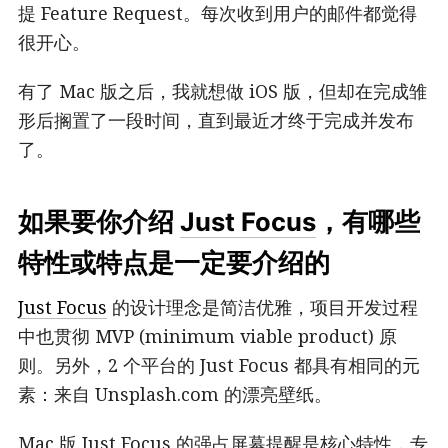
提 Feature Request。每次收到用户的邮件都觉得
很开心。
有了 Mac 版之后，我就想做 iOS 版，但却在完成雏
形后搁置了一段时间，直到最近才终于完成并发布
了。
如果要你介绍
Just Focus
，有哪些
特性或特点是一定要介绍的
Just Focus
的设计理念是简洁优雅，项目开发过程
中也贯彻 MVP (minimum viable product) 原
则。另外，2 个平台的 Just Focus 都具有相同的元
素：来自 Unsplash.com 的漂亮壁纸。
Mac 版 Just Focus 的强占屏幕提醒是核心特性，专