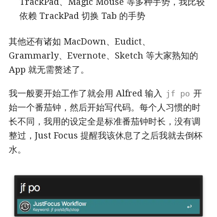
TrackPad、Magic Mouse 等多种手势，我比较
依赖 TrackPad 切换 Tab 的手势
其他还有诸如 MacDown、Eudict、
Grammarly、Evernote、Sketch 等大家熟知的
App 就无需赘述了。
我一般要开始工作了就会用 Alfred 输入
开
jf po
始一个番茄钟，然后开始写代码。每个人习惯的时
长不同，我用的设定全是标准番茄钟时长，没有调
整过，Just Focus 提醒我该休息了之后我就去倒杯
水。