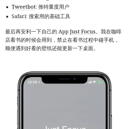
Tweetbot
: 推特重度用户
Safari: 搜索用的基础工具
最后再安利一下自己的 App
Just Focus
。我在咖啡
店看书的时候会用到，禁止在看书过程中碰手机，
顺便遇到好看的壁纸还能更新一下桌面。