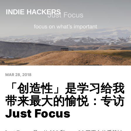
INDIE HACKERS
MAR 28, 2018
「创造性」是学习给我
带来最大的愉悦：专访
Just Focus