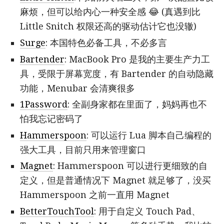
麻烦，但可以给内心一种安全感 😂 (真遇到比
Little Snitch 权限还高的驱动估计它也没辙)
Surge
: 本国特色必备工具，不必多言
Bartender
: MacBook Pro 是我的主要生产力工
具，受限于屏幕宽度，有 Bartender 的自动隐藏
功能，Menubar 会清爽很多
1Password
: 全副身家都在里面了，妈妈再也不
怕我忘记密码了
Hammerspoon
: 可以运行 Lua 脚本自己编程的
强大工具，目前只用来管理窗口
Magnet
: Hammerspoon 可以进行更细致的自
定义，但是普通情况下 Magnet 就足够了，没买
Hammerspoon 之前一直用 Magnet
BetterTouchTool
: 用于自定义 Touch Pad、